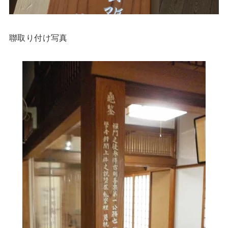
聯取り付け写真