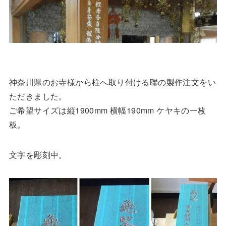
神奈川県のお寺様から柱へ取り付ける聯の製作注文をい
ただきました。
ご希望サイズは縦1900mm 横幅190mm ケヤキの一枚
板。
文字を彫刻中。