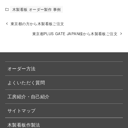
木製看板 オーダー製作 事例
東京都の方から木製看板ご注文
東京都PLUS GATE JAPAN様から木製看板ご注文
オーダー方法
よくいただく質問
工房紹介・自己紹介
サイトマップ
木製看板作製法