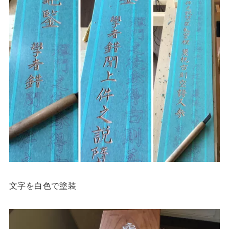
文字を白色で塗装