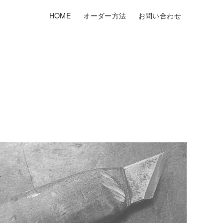
HOME
オーダー方法
お問い合わせ