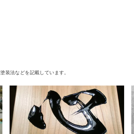
や塗装法などを記載しています。