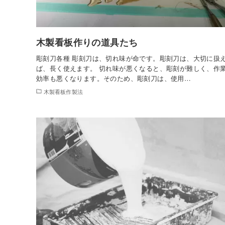
木製看板作りの道具たち
彫刻刀各種 彫刻刀は、切れ味が命です。彫刻刀は、大切に扱
ば、長く使えます。 切れ味が悪くなると、彫刻が難しく、作
効率も悪くなります。そのため、彫刻刀は、使用…
木製看板作製法