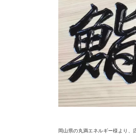
岡山県の丸満エネルギー様より、