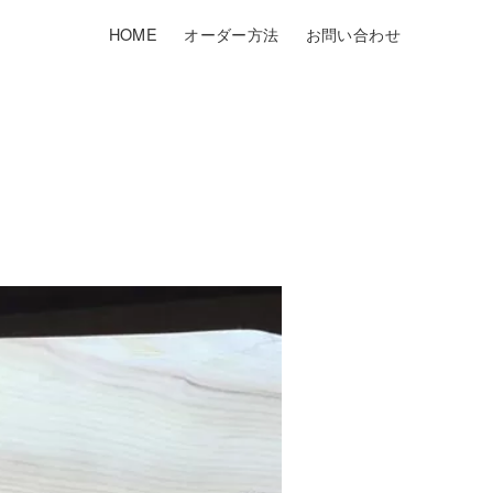
HOME
オーダー方法
お問い合わせ