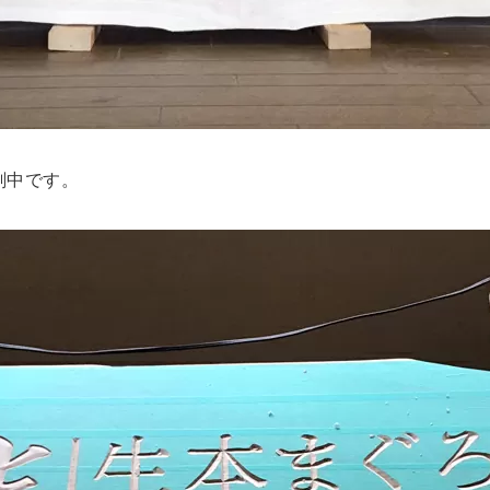
刻中です。