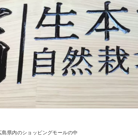
広島県内のショッピングモールの中