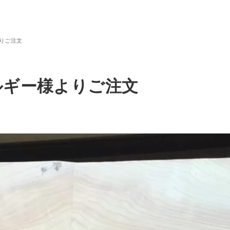
りご注文
ルギー様よりご注文