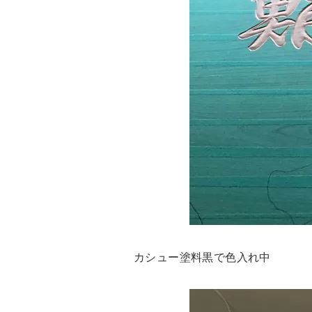
カシュー塗料黒で色入れ中