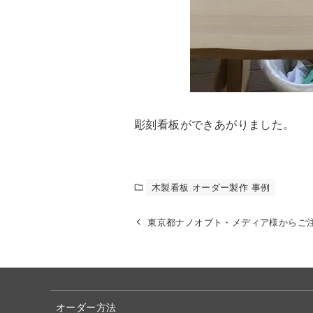
彫刻看板ができあがりました。
木製看板 オーダー製作 事例
東京都ナノオプト・メディア様からご
オーダー方法