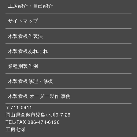
工房紹介・自己紹介
サイトマップ
木製看板作製法
木製看板あれこれ
業種別製作例
木製看板修理・修復
木製看板 オーダー製作 事例
〒711-0911
岡山県倉敷市児島小川9-7-26
TEL/FAX 086-474-6126
工房七瀬