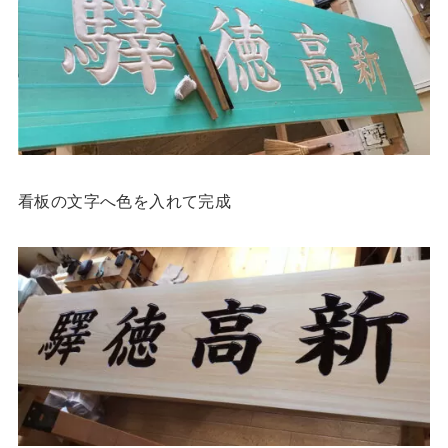
看板の文字へ色を入れて完成