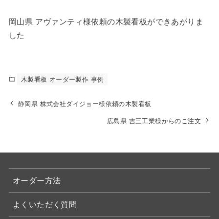
岡山県 アヴァンティ様依頼の木製看板ができあがりま
した
木製看板 オーダー製作 事例
静岡県 株式会社ダイジョー様依頼の木製看板
広島県 吉三工業様からのご注文
オーダー方法
よくいただく質問