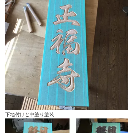
下地付けと中塗り塗装