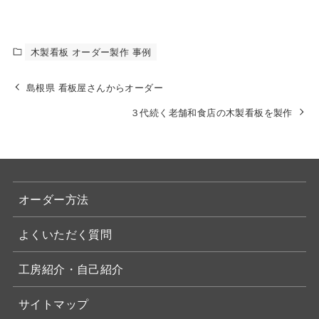
木製看板 オーダー製作 事例
島根県 看板屋さんからオーダー
３代続く老舗和食店の木製看板を製作
オーダー方法
よくいただく質問
工房紹介・自己紹介
サイトマップ