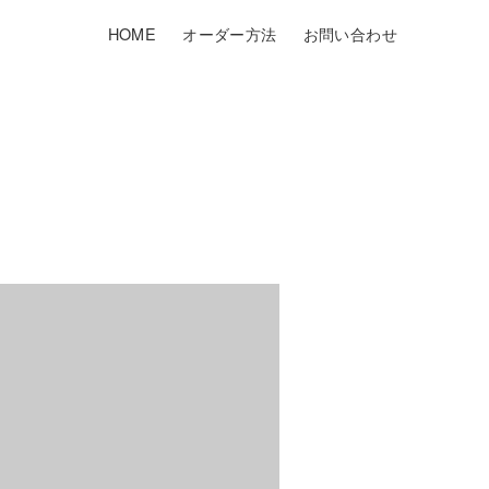
HOME
オーダー方法
お問い合わせ