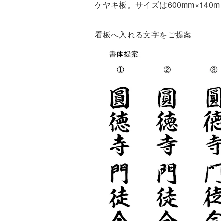
ケヤキ板。サイズは600mm×140m
看板へ入れる文字をご提案