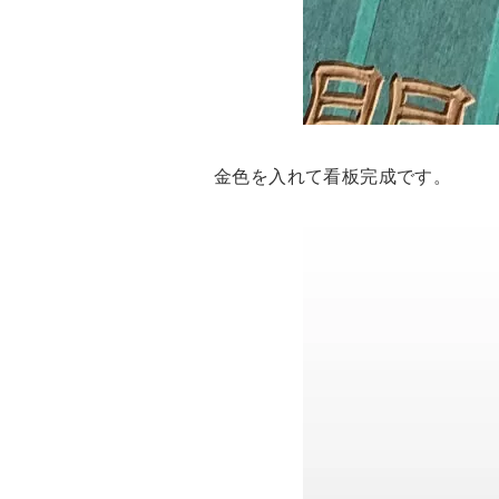
金色を入れて看板完成です。