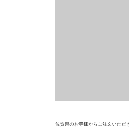
佐賀県のお寺様からご注文いただ