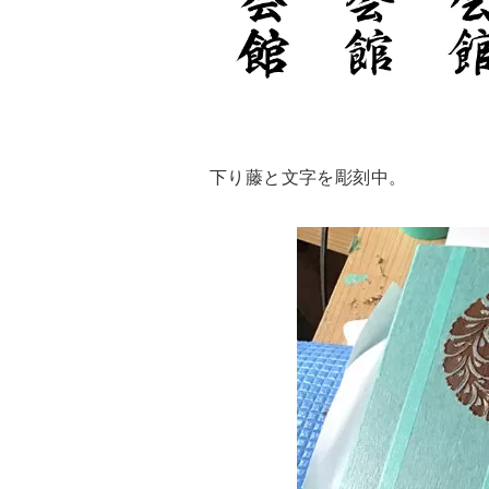
下り藤と文字を彫刻中。