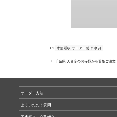
木製看板 オーダー製作 事例
千葉県 天台宗のお寺様から看板ご注文
オーダー方法
よくいただく質問
工房紹介・自己紹介