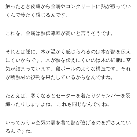
触ったとき皮膚から金属やコンクリートに熱が移ってい
くんで冷たく感じるんです。
これを、金属は熱伝導率が高いと言うそうです。
それとは逆に、木が温かく感じられるのは木が熱を伝え
にくいからです。木が熱を伝えにくいのは木の細胞に空
気が詰まっています。段ボールのような構造です。それ
が断熱材の役割を果たしているからなんですね。
たとえば、寒くなるとセーターを着たりジャンパーを羽
織ったりしますよね。 これも同じなんですね。
いってみりゃ空気の層を着て熱が逃げるのを押さえてい
るんですね。