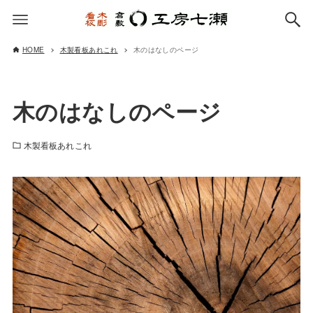
HOME
木製看板あれこれ
木のはなしのページ
木のはなしのページ
木製看板あれこれ