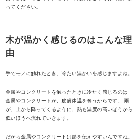
ってください。
木が温かく感じるのはこんな理
由
手でモノに触れたとき、冷たい温かいを感じますよね。
金属やコンクリートを触ったときに冷たく感じるのは
金属やコンクリートが、皮膚体温を奪うからです。 雨
が、上から降ってくるように、熱も温度の高いほうから
低いほうへ流れていきます。
だから金属やコンクリートは熱を伝えやすいんですね。