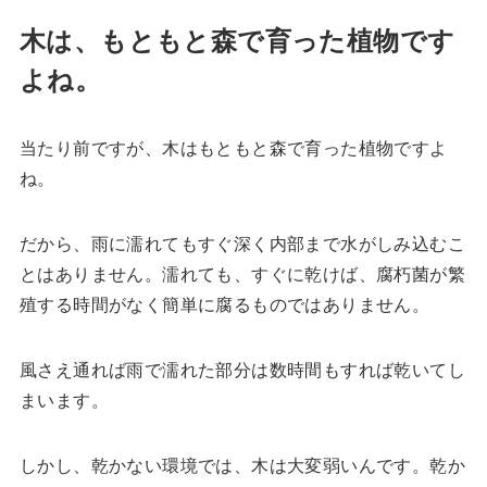
木は、もともと森で育った植物です
よね。
当たり前ですが、木はもともと森で育った植物ですよ
ね。
だから、雨に濡れてもすぐ深く内部まで水がしみ込むこ
とはありません。濡れても、すぐに乾けば、腐朽菌が繁
殖する時間がなく簡単に腐るものではありません。
風さえ通れば雨で濡れた部分は数時間もすれば乾いてし
まいます。
しかし、乾かない環境では、木は大変弱いんです。乾か