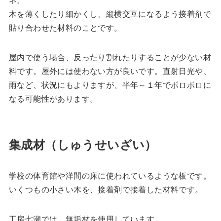
木を薄くしたり細かくし、縦横交互になるよう接着剤で
貼り合わせた材料のことです。
屋内で使う場合、反ったり割れたりすることが少ない材
料です。屋外には使わない方が良いです。直射日光や、
雨など、状況にもよりますが、半年～１年でボロボロに
なる可能性があります。
集成材（しゅうせいざい）
学校の体育館や洋間の床に使われているような板です。
いくつもの小さい木を、接着剤で接着した材料です。
工房七瀬では、無垢材を使用しています。