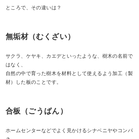
ところで、その違いは？
無垢材（むくざい）
サクラ、ケヤキ、カエデといったような、樹木の名前で
はなく、
自然の中で育った樹木を材料として使えるよう加工（製
材）した板のことです。
合板（ごうばん）
ホームセンターなどでよく見かけるシナベニヤやコンパ
ネ。