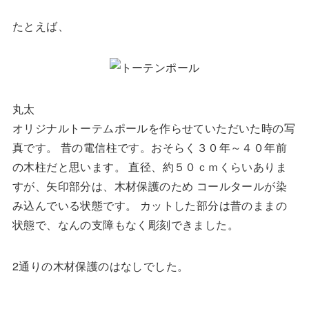
たとえば、
丸太
オリジナルトーテムポールを作らせていただいた時の写
真です。 昔の電信柱です。おそらく３０年～４０年前
の木柱だと思います。 直径、約５０ｃｍくらいありま
すが、矢印部分は、木材保護のため コールタールが染
み込んでいる状態です。 カットした部分は昔のままの
状態で、なんの支障もなく彫刻できました。
2通りの木材保護のはなしでした。