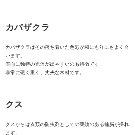
カバザクラ
カバザクラはその落ち着いた色彩が和にも洋にもよく合
います。
表面に独特の光沢が出やすいのも特徴です。
非常に硬く重く、丈夫な木材です。
クス
クスからは衣類の防虫剤としての薬効のある楠脳が採れ
ます。