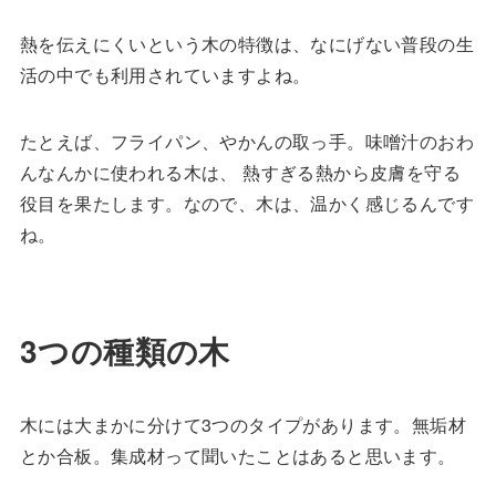
熱を伝えにくいという木の特徴は、なにげない普段の生
活の中でも利用されていますよね。
たとえば、フライパン、やかんの取っ手。味噌汁のおわ
んなんかに使われる木は、 熱すぎる熱から皮膚を守る
役目を果たします。なので、木は、温かく感じるんです
ね。
3つの種類の木
木には大まかに分けて3つのタイプがあります。無垢材
とか合板。集成材って聞いたことはあると思います。