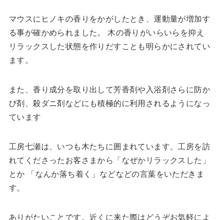
マウスにヒノキの香りをかがしたとき、運動量が増加す
る事が確かめられました。 木の香りがいらいらを抑え
リラックスした状態を作りだすことも明らかにされてい
ます。
また、香り成分を取り出して芳香剤や入浴剤さらに防か
び剤、殺ダニ剤などにも積極的に利用されるようになっ
ています
工房七瀬は、いつも木たちに囲まれています。工房を訪
れてくださったお客さまから「なぜかリラックスした」
とか 「なんか落ち着く」などなどの言葉をいただきま
す。
ありがたいことです。近くに来た際はどうぞお気軽によ