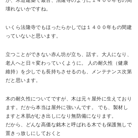
壊れないかですね。
いくら法隆寺でもほったらかしでは１４００年もの間建
っていないと思います。
立つことができない赤ん坊が立ち、話す。大人になり、
老人へと日々変わっていくように。 人の耐久性（健康
維持）を少しでも長持ちさせるのも、メンテナンス次第
だと思います。
木の耐久性についてですが、木は元々屋外に生えており
ます。だから本当は屋外に強いんです。 でも、製材し
ますと木肌がむき出しになり無防備になります。
だから、どんな高価な銘木と呼ばれる木でも保護無しで
置きっ放しにしておくと