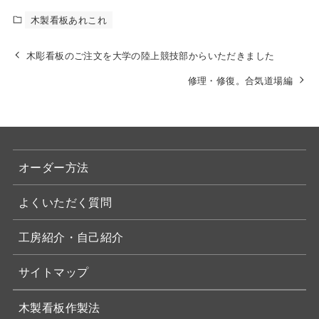
木製看板あれこれ
木彫看板のご注文を大学の陸上競技部からいただきました
修理・修復。合気道場編
オーダー方法
よくいただく質問
工房紹介・自己紹介
サイトマップ
木製看板作製法