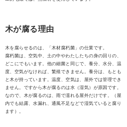
木が腐る理由
木を腐らせるのは、「木材腐朽菌」の仕業です。
腐朽菌は、空気中、土の中やわたしたちの身の回りの、
どこにでもいます。他の細菌と同じで、養分、水分、温
度、空気がなければ、繁殖できません。養分は、もとも
と木が持っています。温度、空気は、屋外では管理でき
ません。ですから木が腐るのは水（湿気）が原因です。
なので、木が腐るのは、雨で濡れる屋外だけです。（屋
内でも結露、水漏れ、通風不足などで湿気ていると腐り
ます）。