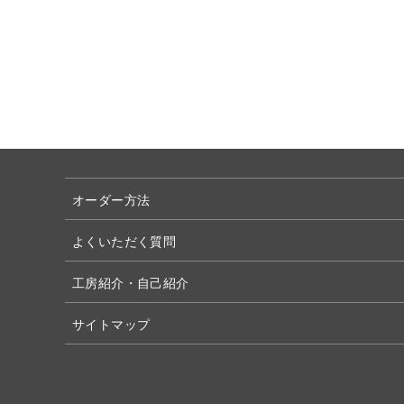
オーダー方法
よくいただく質問
工房紹介・自己紹介
サイトマップ