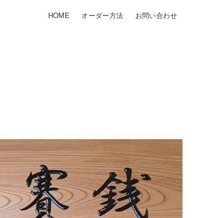
HOME
オーダー方法
お問い合わせ